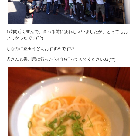
1時間近く並んで、食べる前に疲れちゃいましたが、とってもお
いしかったです(^^)
ちなみに釜玉うどんおすすめです♡
皆さんも香川県に行ったらぜひ行ってみてくださいね(^^)