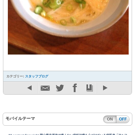
カテゴリー:
スタッフブログ
モバイルテーマ
ON
OFF