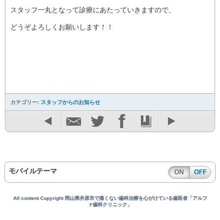
スタッフ一丸となって診療にあたっていきますので、
どうぞよろしくお願いします！！
カテゴリー:
スタッフからのお知らせ
モバイルテーマ
ON
OFF
All content Copyright 岡山県井原市で痛くない歯科治療を心がけている歯医者「アルフ
ァ歯科クリニック」