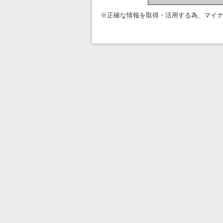
※正確な情報を取得・活用する為、マイ