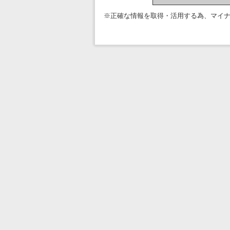
※正確な情報を取得・活用する為、マイ