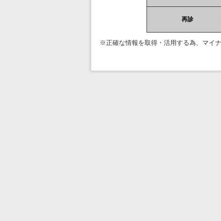
再診
※正確な情報を取得・活用する為、マイ