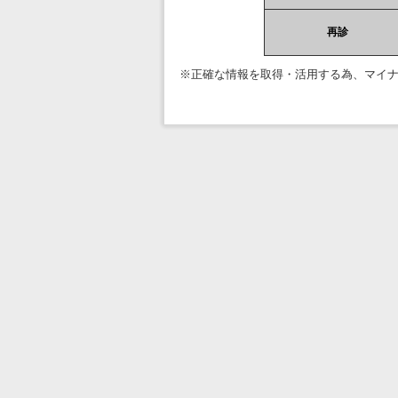
再診
※正確な情報を取得・活用する為、マイ