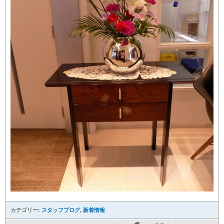
カテゴリー:
スタッフブログ
,
新着情報