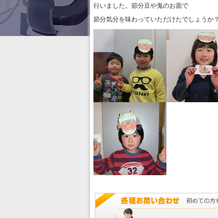
行いました。節分豆や鬼のお面で
節分気分を味わっていただけたでしょうか