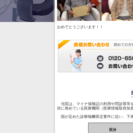
おめでとうございます！！
当院は、マイナ保険証の利用や問診票等を
供に努めている医療機関（医療情報取得加
国が定めた診療報酬算定要件に従い、下表
区分