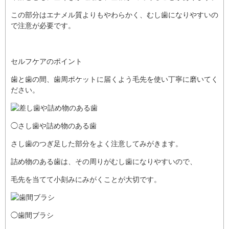
この部分はエナメル質よりもやわらかく、むし歯になりやすいの
で注意が必要です。
セルフケアのポイント
歯と歯の間、歯周ポケットに届くよう毛先を使い丁寧に磨いてく
ださい。
◯さし歯や詰め物のある歯
さし歯のつぎ足した部分をよく注意してみがきます。
詰め物のある歯は、その周りがむし歯になりやすいので、
毛先を当てて小刻みにみがくことが大切です。
◯歯間ブラシ