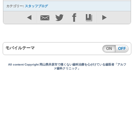
カテゴリー:
スタッフブログ
モバイルテーマ
ON
OFF
All content Copyright 岡山県井原市で痛くない歯科治療を心がけている歯医者「アルフ
ァ歯科クリニック」