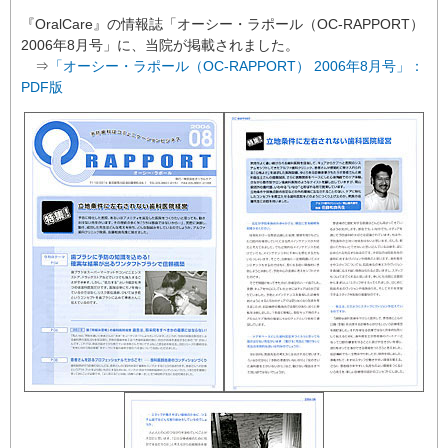
『OralCare』の情報誌「オーシー・ラポール（OC-RAPPORT）
2006年8月号」に、当院が掲載されました。
⇒
「オーシー・ラポール（OC-RAPPORT） 2006年8月号」：
PDF版