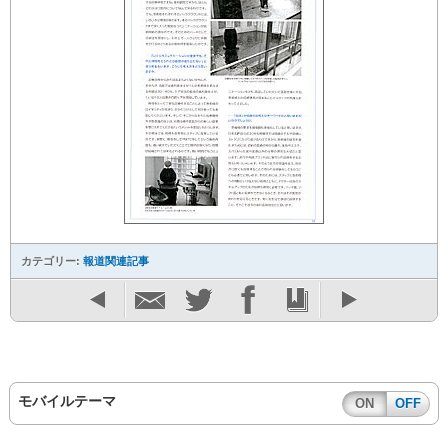
カテゴリー:
報道関連記事
モバイルテーマ
ON
OFF